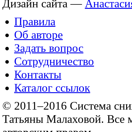
Дизайн сайта —
Анастаси
Правила
Об авторе
Задать вопрос
Сотрудничество
Контакты
Каталог ссылок
© 2011–2016 Система сни
Татьяны Малаховой. Все