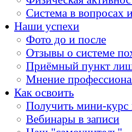
Система в вопросах и
Наши успехи
Фото до и после
Отзывы о системе по
Приёмный пункт лиш
Мнение профессиона
Как освоить
Получить мини-курс 
Вебинары в записи