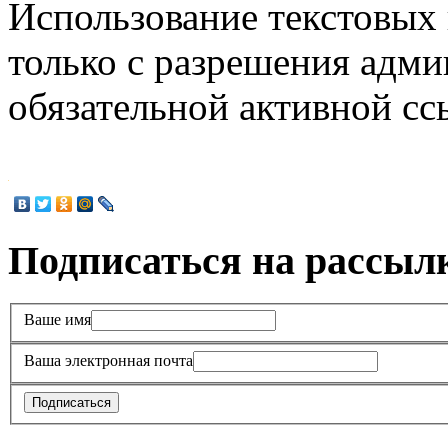
Использование текстовых 
только с разрешения адми
обязательной активной с
Подписаться на рассыл
Ваше имя
Ваша электронная почта