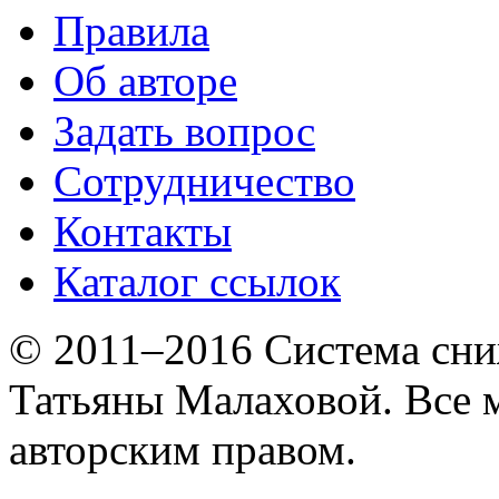
Правила
Об авторе
Задать вопрос
Сотрудничество
Контакты
Каталог ссылок
© 2011–2016 Система сни
Татьяны Малаховой. Все
авторским правом.