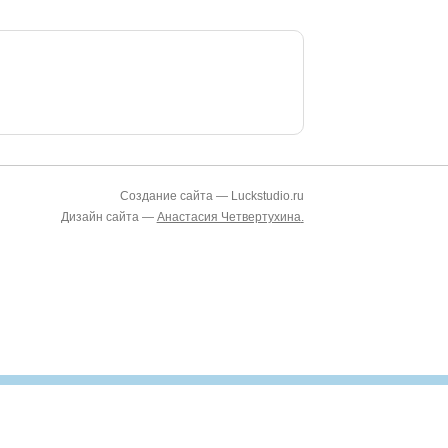
Создание сайта — Luckstudio.ru
Дизайн сайта —
Анастасия Четвертухина
.