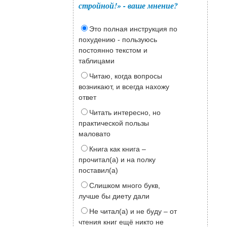
стройной!» - ваше мнение?
Это полная инструкция по
похудению - пользуюсь
постоянно текстом и
таблицами
Читаю, когда вопросы
возникают, и всегда нахожу
ответ
Читать интересно, но
практической пользы
маловато
Книга как книга –
прочитал(а) и на полку
поставил(а)
Слишком много букв,
лучше бы диету дали
Не читал(а) и не буду – от
чтения книг ещё никто не