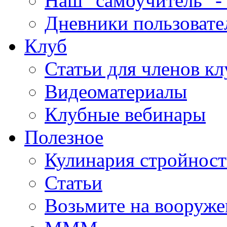
Наш "самоучитель" - 
Дневники пользовате
Клуб
Статьи для членов кл
Видеоматериалы
Клубные вебинары
Полезное
Кулинария стройнос
Статьи
Возьмите на вооруже