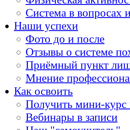
Система в вопросах и
Наши успехи
Фото до и после
Отзывы о системе по
Приёмный пункт лиш
Мнение профессиона
Как освоить
Получить мини-курс 
Вебинары в записи