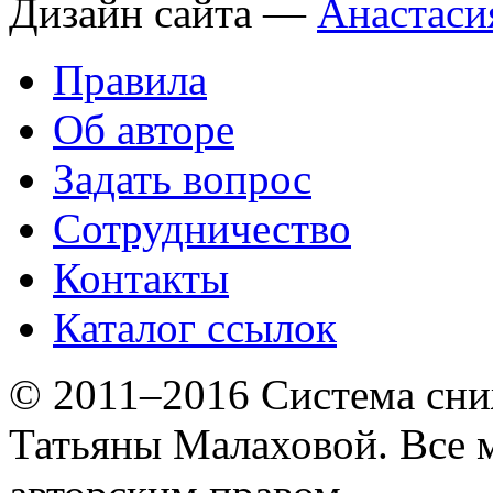
Дизайн сайта —
Анастаси
Правила
Об авторе
Задать вопрос
Сотрудничество
Контакты
Каталог ссылок
© 2011–2016 Система сни
Татьяны Малаховой. Все