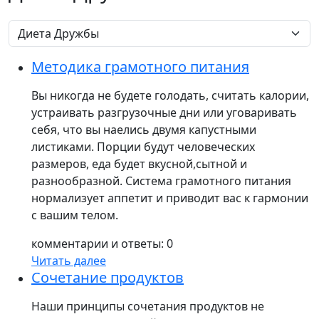
Методика грамотного питания
Вы никогда не будете голодать, считать калории,
устраивать разгрузочные дни или уговаривать
себя, что вы наелись двумя капустными
листиками. Порции будут человеческих
размеров, еда будет вкусной,сытной и
разнообразной. Система грамотного питания
нормализует аппетит и приводит вас к гармонии
с вашим телом.
комментарии и ответы: 0
Читать далее
Сочетание продуктов
Наши принципы сочетания продуктов не