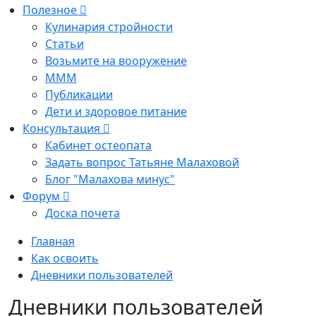
Полезное
Кулинария стройности
Статьи
Возьмите на вооружение
МММ
Публикации
Дети и здоровое питание
Консультация
Кабинет остеопата
Задать вопрос Татьяне Малаховой
Блог "Малахова минус"
Форум
Доска почета
Главная
Как освоить
Дневники пользователей
Дневники пользователей