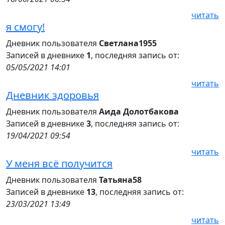
читать
я смогу!
Дневник пользователя
Светлана1955
Записей в дневнике
1
, последняя запись от:
05/05/2021 14:01
читать
Дневник здоровья
Дневник пользователя
Аида Долотбакова
Записей в дневнике
3
, последняя запись от:
19/04/2021 09:54
читать
У меня всё получится
Дневник пользователя
Татьяна58
Записей в дневнике
13
, последняя запись от:
23/03/2021 13:49
читать