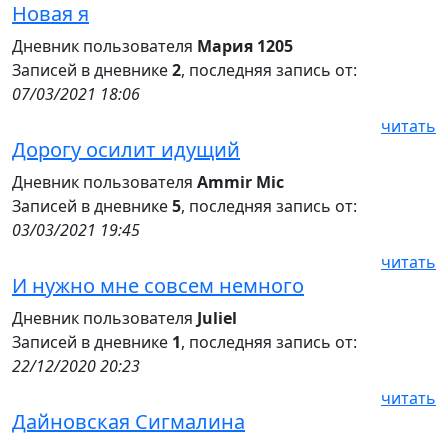
Новая я
Дневник пользователя
Мария 1205
Записей в дневнике
2
, последняя запись от:
07/03/2021 18:06
читать
Дорогу осилит идущий
Дневник пользователя
Ammir Mic
Записей в дневнике
5
, последняя запись от:
03/03/2021 19:45
читать
И нужно мне совсем немного
Дневник пользователя
Juliel
Записей в дневнике
1
, последняя запись от:
22/12/2020 20:23
читать
Дайновская Сигмалина