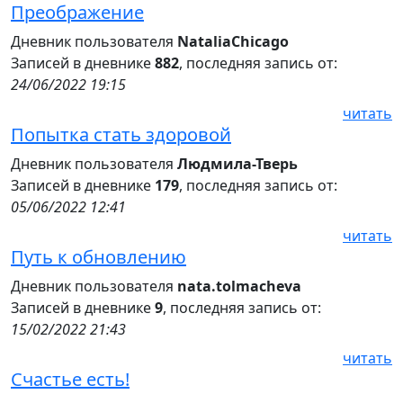
Преображение
Дневник пользователя
NataliaChicago
Записей в дневнике
882
, последняя запись от:
24/06/2022 19:15
читать
Попытка стать здоровой
Дневник пользователя
Людмила-Тверь
Записей в дневнике
179
, последняя запись от:
05/06/2022 12:41
читать
Путь к обновлению
Дневник пользователя
nata.tolmacheva
Записей в дневнике
9
, последняя запись от:
15/02/2022 21:43
читать
Счастье есть!