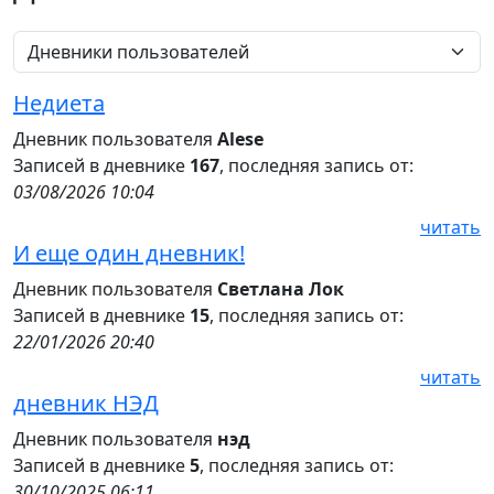
Недиета
Дневник пользователя
Alese
Записей в дневнике
167
, последняя запись от:
03/08/2026 10:04
читать
И еще один дневник!
Дневник пользователя
Светлана Лок
Записей в дневнике
15
, последняя запись от:
22/01/2026 20:40
читать
дневник НЭД
Дневник пользователя
нэд
Записей в дневнике
5
, последняя запись от:
30/10/2025 06:11