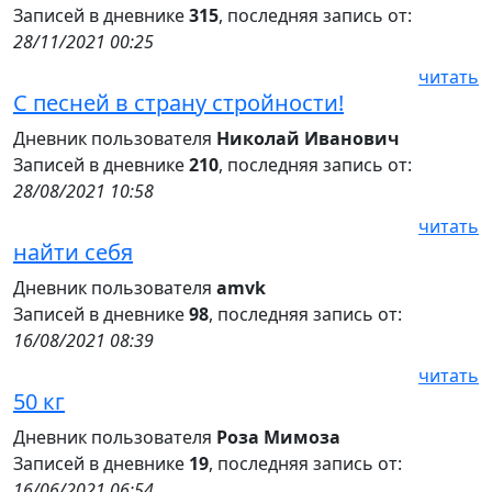
Записей в дневнике
315
, последняя запись от:
28/11/2021 00:25
читать
С песней в страну стройности!
Дневник пользователя
Николай Иванович
Записей в дневнике
210
, последняя запись от:
28/08/2021 10:58
читать
найти себя
Дневник пользователя
amvk
Записей в дневнике
98
, последняя запись от:
16/08/2021 08:39
читать
50 кг
Дневник пользователя
Роза Мимоза
Записей в дневнике
19
, последняя запись от:
16/06/2021 06:54