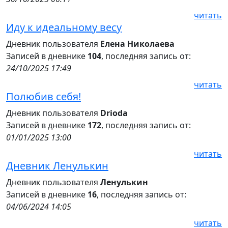
читать
Иду к идеальному весу
Дневник пользователя
Елена Николаева
Записей в дневнике
104
, последняя запись от:
24/10/2025 17:49
читать
Полюбив себя!
Дневник пользователя
Drioda
Записей в дневнике
172
, последняя запись от:
01/01/2025 13:00
читать
Дневник Ленулькин
Дневник пользователя
Ленулькин
Записей в дневнике
16
, последняя запись от:
04/06/2024 14:05
читать