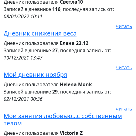
Дневник пользователя
Светла10
Записей в дневнике
116
, последняя запись от:
08/01/2022 10:11
читать
Дневник снижения веса
Дневник пользователя
Елена 23.12
Записей в дневнике
27
, последняя запись от:
10/12/2021 13:47
читать
Мой дневник ноября
Дневник пользователя
Helena Monk
Записей в дневнике
29
, последняя запись от:
02/12/2021 00:36
читать
Мои занятия любовью...с собственным
телом
Дневник пользователя
Victoria Z