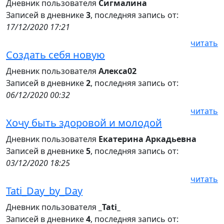
Дневник пользователя
Сигмалина
Записей в дневнике
3
, последняя запись от:
17/12/2020 17:21
читать
Создать себя новую
Дневник пользователя
Алекса02
Записей в дневнике
2
, последняя запись от:
06/12/2020 00:32
читать
Хочу быть здоровой и молодой
Дневник пользователя
Екатерина Аркадьевна
Записей в дневнике
5
, последняя запись от:
03/12/2020 18:25
читать
Tati_Day_by_Day
Дневник пользователя
_Tati_
Записей в дневнике
4
, последняя запись от: