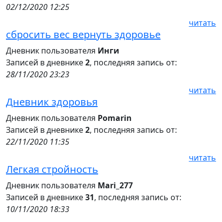
02/12/2020 12:25
читать
сбросить вес вернуть здоровье
Дневник пользователя
Инги
Записей в дневнике
2
, последняя запись от:
28/11/2020 23:23
читать
Дневник здоровья
Дневник пользователя
Pomarin
Записей в дневнике
2
, последняя запись от:
22/11/2020 11:35
читать
Легкая стройность
Дневник пользователя
Mari_277
Записей в дневнике
31
, последняя запись от:
10/11/2020 18:33