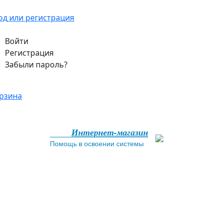
од
или регистрация
Войти
Регистрация
Забыли пароль?
рзина
Интернет-магазин
Помощь в освоении системы