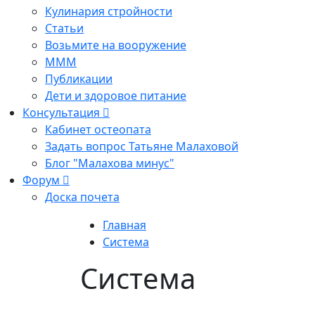
Кулинария стройности
Статьи
Возьмите на вооружение
МММ
Публикации
Дети и здоровое питание
Консультация
Кабинет остеопата
Задать вопрос Татьяне Малаховой
Блог "Малахова минус"
Форум
Доска почета
Главная
Система
Система