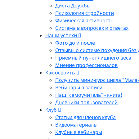
Диета Дружбы
Психология стройности
Физическая активность
Система в вопросах и ответах
Наши успехи
Фото до и после
Отзывы о системе похудения без 
Приёмный пункт лишнего веса
Мнение профессионалов
Как освоить
Получить мини-курс цикла "Мала
Вебинары в записи
Наш "самоучитель" - книга!
Дневники пользователей
Клуб
Статьи для членов клуба
Видеоматериалы
Клубные вебинары