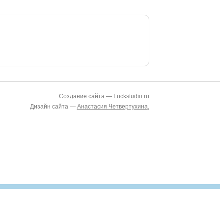
Создание сайта — Luckstudio.ru
Дизайн сайта —
Анастасия Четвертухина
.