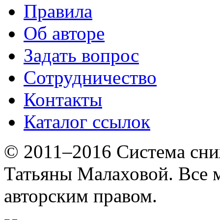
Правила
Об авторе
Задать вопрос
Сотрудничество
Контакты
Каталог ссылок
© 2011–2016 Система сни
Татьяны Малаховой. Все
авторским правом.