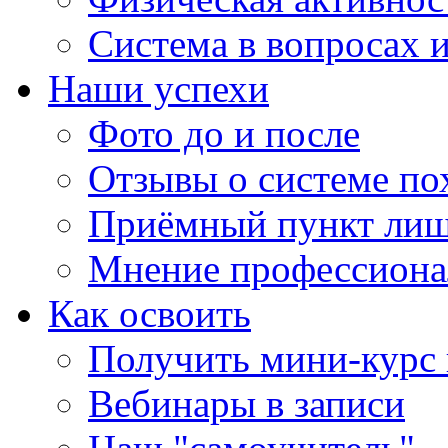
Система в вопросах и
Наши успехи
Фото до и после
Отзывы о системе по
Приёмный пункт лиш
Мнение профессиона
Как освоить
Получить мини-курс 
Вебинары в записи