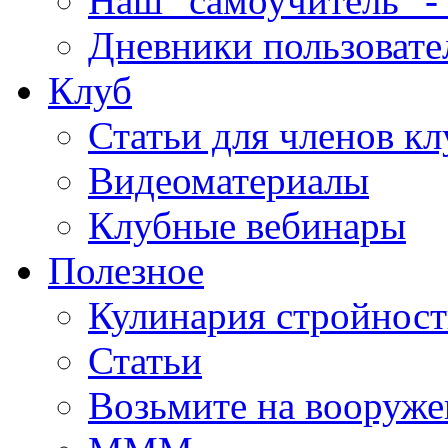
Наш "самоучитель" - 
Дневники пользовате
Клуб
Статьи для членов кл
Видеоматериалы
Клубные вебинары
Полезное
Кулинария стройнос
Статьи
Возьмите на вооруже