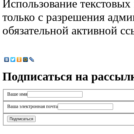
Использование текстовых 
только с разрешения адми
обязательной активной с
Подписаться на рассыл
Ваше имя
Ваша электронная почта