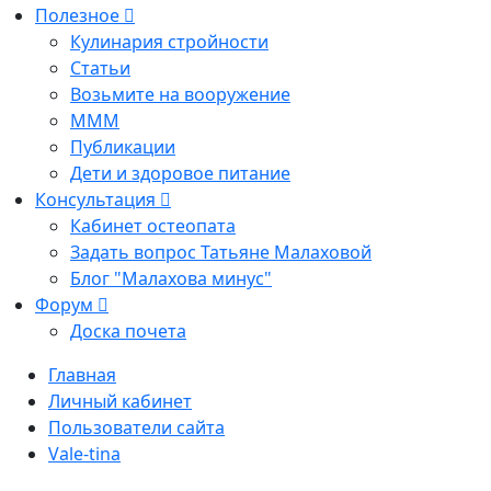
Полезное
Кулинария стройности
Статьи
Возьмите на вооружение
МММ
Публикации
Дети и здоровое питание
Консультация
Кабинет остеопата
Задать вопрос Татьяне Малаховой
Блог "Малахова минус"
Форум
Доска почета
Главная
Личный кабинет
Пользователи сайта
Vale-tina