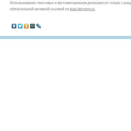
Использование текстовых и фотоматериалов допускается только с ра
обязательной активной ссылкой на
bud-stroynoy.ru