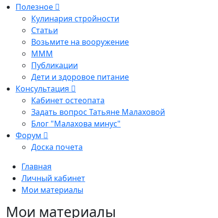
Полезное
Кулинария стройности
Статьи
Возьмите на вооружение
МММ
Публикации
Дети и здоровое питание
Консультация
Кабинет остеопата
Задать вопрос Татьяне Малаховой
Блог "Малахова минус"
Форум
Доска почета
Главная
Личный кабинет
Мои материалы
Мои материалы