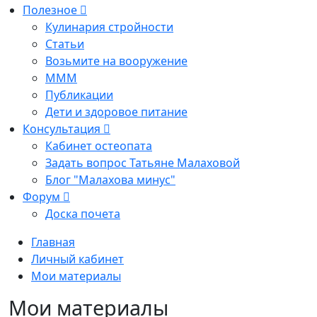
Полезное
Кулинария стройности
Статьи
Возьмите на вооружение
МММ
Публикации
Дети и здоровое питание
Консультация
Кабинет остеопата
Задать вопрос Татьяне Малаховой
Блог "Малахова минус"
Форум
Доска почета
Главная
Личный кабинет
Мои материалы
Мои материалы