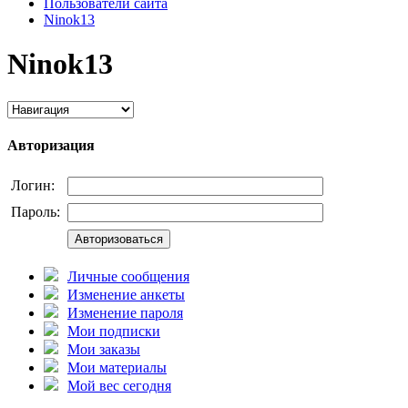
Пользователи сайта
Ninok13
Ninok13
Авторизация
Логин:
Пароль:
Авторизоваться
Личные сообщения
Изменение анкеты
Изменение пароля
Мои подписки
Мои заказы
Мои материалы
Мой вес сегодня