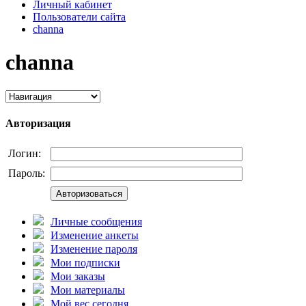
Личный кабинет
Пользователи сайта
channa
channa
Авторизация
Логин:
Пароль:
Авторизоваться
Личные сообщения
Изменение анкеты
Изменение пароля
Мои подписки
Мои заказы
Мои материалы
Мой вес сегодня