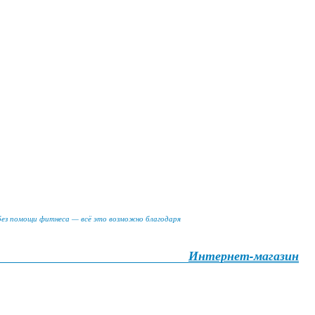
 без помощи фитнеса — всё это возможно благодаря
Интернет-магазин