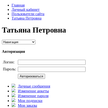
Главная
Личный кабинет
Пользователи сайта
Татьяна Петровна
Татьяна Петровна
Авторизация
Логин:
Пароль:
Авторизоваться
Личные сообщения
Изменение анкеты
Изменение пароля
Мои подписки
Мои заказы