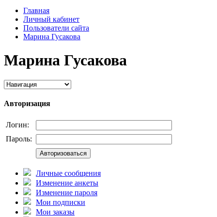
Главная
Личный кабинет
Пользователи сайта
Марина Гусакова
Марина Гусакова
Авторизация
Логин:
Пароль:
Авторизоваться
Личные сообщения
Изменение анкеты
Изменение пароля
Мои подписки
Мои заказы