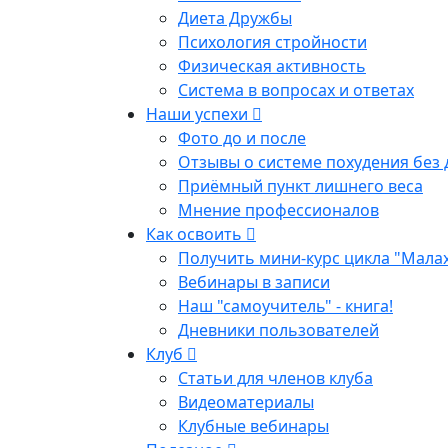
Диета Дружбы
Психология стройности
Физическая активность
Система в вопросах и ответах
Наши успехи
Фото до и после
Отзывы о системе похудения без 
Приёмный пункт лишнего веса
Мнение профессионалов
Как освоить
Получить мини-курс цикла "Мала
Вебинары в записи
Наш "самоучитель" - книга!
Дневники пользователей
Клуб
Статьи для членов клуба
Видеоматериалы
Клубные вебинары