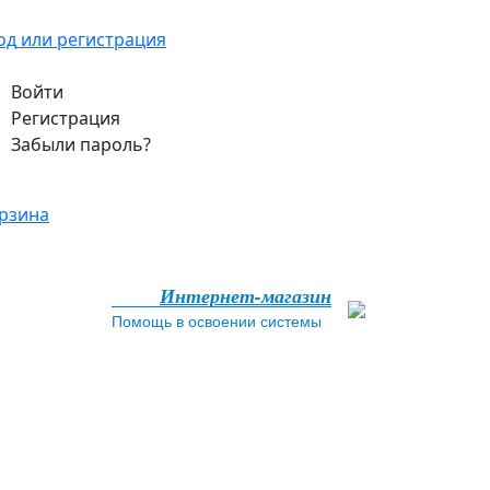
од
или регистрация
Войти
Регистрация
Забыли пароль?
рзина
Интернет-магазин
Помощь в освоении системы