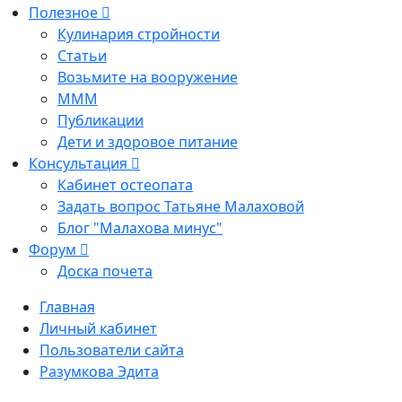
Полезное
Кулинария стройности
Статьи
Возьмите на вооружение
МММ
Публикации
Дети и здоровое питание
Консультация
Кабинет остеопата
Задать вопрос Татьяне Малаховой
Блог "Малахова минус"
Форум
Доска почета
Главная
Личный кабинет
Пользователи сайта
Разумкова Эдита