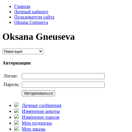
Главная
Личный кабинет
Пользователи сайта
Oksana Gneuseva
Oksana Gneuseva
Авторизация
Логин:
Пароль:
Авторизоваться
Личные сообщения
Изменение анкеты
Изменение пароля
Мои подписки
Мои заказы