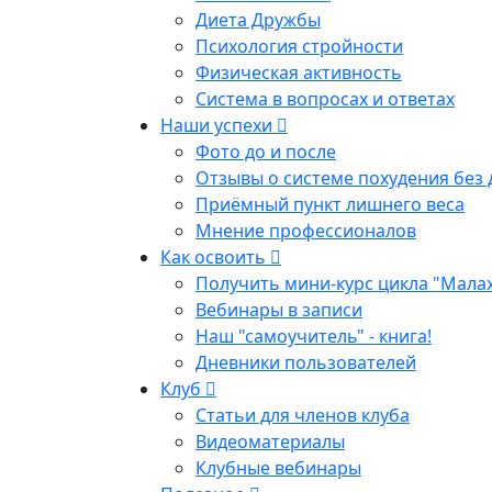
Диета Дружбы
Психология стройности
Физическая активность
Система в вопросах и ответах
Наши успехи
Фото до и после
Отзывы о системе похудения без 
Приёмный пункт лишнего веса
Мнение профессионалов
Как освоить
Получить мини-курс цикла "Мала
Вебинары в записи
Наш "самоучитель" - книга!
Дневники пользователей
Клуб
Статьи для членов клуба
Видеоматериалы
Клубные вебинары