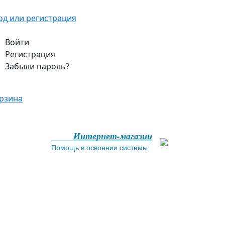
од
или регистрация
Войти
Регистрация
Забыли пароль?
рзина
Интернет-магазин
Помощь в освоении системы