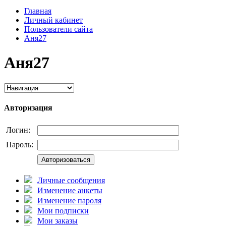
Главная
Личный кабинет
Пользователи сайта
Аня27
Аня27
Авторизация
Логин:
Пароль:
Авторизоваться
Личные сообщения
Изменение анкеты
Изменение пароля
Мои подписки
Мои заказы