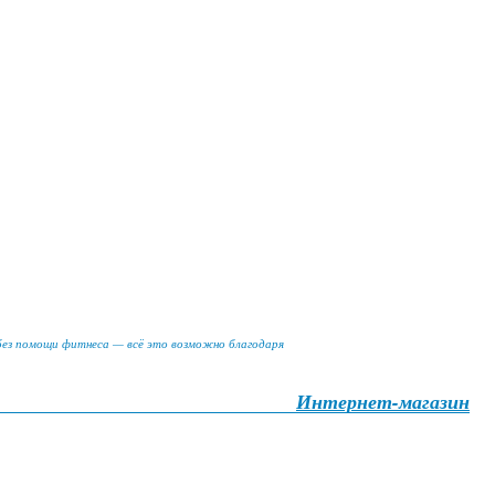
 без помощи фитнеса — всё это возможно благодаря
Интернет-магазин