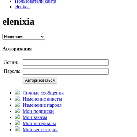
Пользователи сайта
elenixia
elenixia
Авторизация
Логин:
Пароль:
Авторизоваться
Личные сообщения
Изменение анкеты
Изменение пароля
Мои подписки
Мои заказы
Мои материалы
Мой вес сегодня