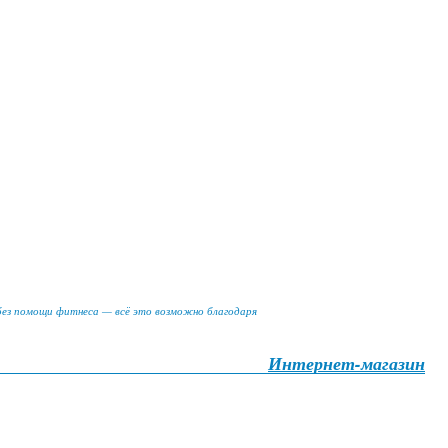
 без помощи фитнеса — всё это возможно благодаря
Интернет-магазин