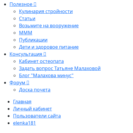
Полезное
Кулинария стройности
Статьи
Возьмите на вооружение
МММ
Публикации
Дети и здоровое питание
Консультация
Кабинет остеопата
Задать вопрос Татьяне Малаховой
Блог "Малахова минус"
Форум
Доска почета
Главная
Личный кабинет
Пользователи сайта
elenka181