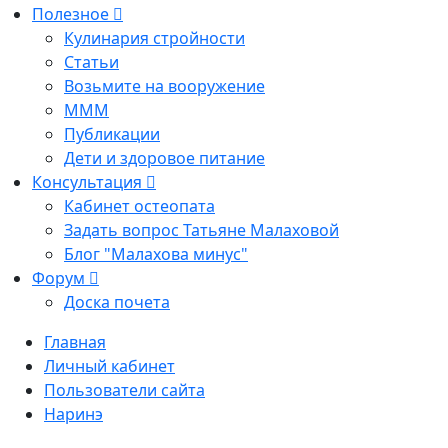
Полезное
Кулинария стройности
Статьи
Возьмите на вооружение
МММ
Публикации
Дети и здоровое питание
Консультация
Кабинет остеопата
Задать вопрос Татьяне Малаховой
Блог "Малахова минус"
Форум
Доска почета
Главная
Личный кабинет
Пользователи сайта
Наринэ