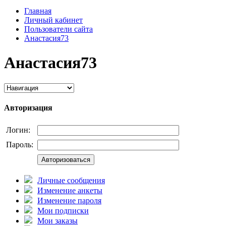
Главная
Личный кабинет
Пользователи сайта
Анастасия73
Анастасия73
Авторизация
Логин:
Пароль:
Авторизоваться
Личные сообщения
Изменение анкеты
Изменение пароля
Мои подписки
Мои заказы