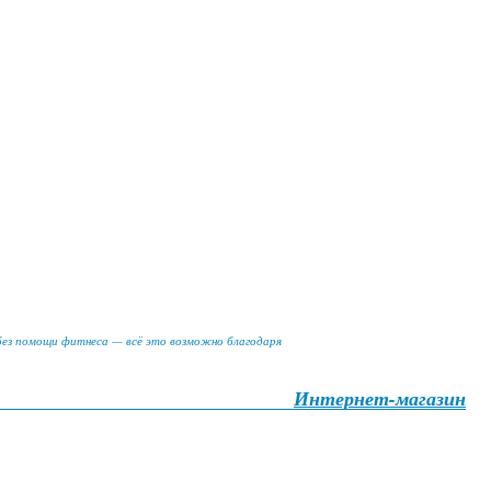
 без помощи фитнеса — всё это возможно благодаря
Интернет-магазин