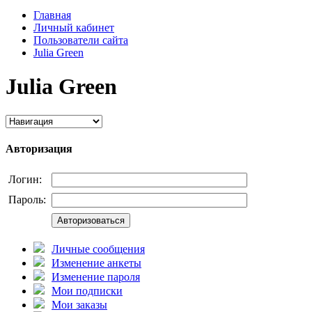
Главная
Личный кабинет
Пользователи сайта
Julia Green
Julia Green
Авторизация
Логин:
Пароль:
Авторизоваться
Личные сообщения
Изменение анкеты
Изменение пароля
Мои подписки
Мои заказы