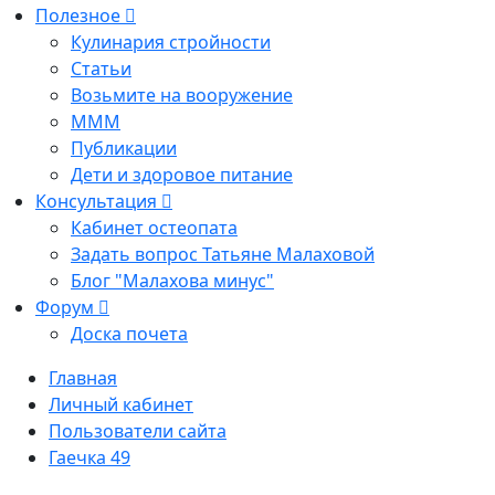
Полезное
Кулинария стройности
Статьи
Возьмите на вооружение
МММ
Публикации
Дети и здоровое питание
Консультация
Кабинет остеопата
Задать вопрос Татьяне Малаховой
Блог "Малахова минус"
Форум
Доска почета
Главная
Личный кабинет
Пользователи сайта
Гаечка 49