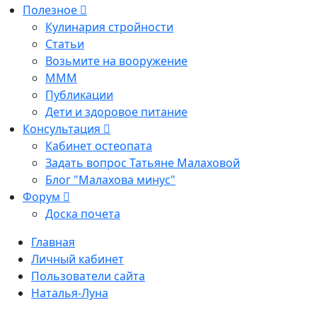
Полезное
Кулинария стройности
Статьи
Возьмите на вооружение
МММ
Публикации
Дети и здоровое питание
Консультация
Кабинет остеопата
Задать вопрос Татьяне Малаховой
Блог "Малахова минус"
Форум
Доска почета
Главная
Личный кабинет
Пользователи сайта
Наталья-Луна