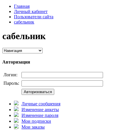
Главная
Личный кабинет
Пользователи сайта
сабельник
сабельник
Авторизация
Логин:
Пароль:
Авторизоваться
Личные сообщения
Изменение анкеты
Изменение пароля
Мои подписки
Мои заказы