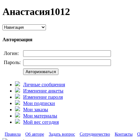
Анастасия1012
Авторизация
Логин:
Пароль:
Авторизоваться
Личные сообщения
Изменение анкеты
Изменение пароля
Мои подписки
Мои заказы
Мои материалы
Мой вес сегодня
Правила
Об авторе
Задать вопрос
Сотрудничество
Контакты
О