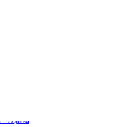
плата и доставка