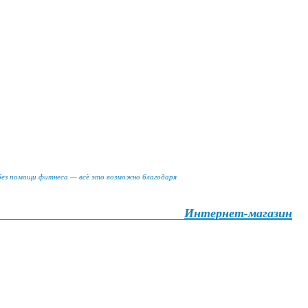
 без помощи фитнеса — всё это возможно благодаря
Интернет-магазин