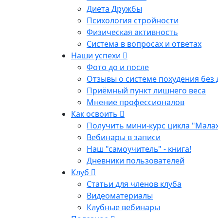
Диета Дружбы
Психология стройности
Физическая активность
Система в вопросах и ответах
Наши успехи
Фото до и после
Отзывы о системе похудения без 
Приёмный пункт лишнего веса
Мнение профессионалов
Как освоить
Получить мини-курс цикла "Мала
Вебинары в записи
Наш "самоучитель" - книга!
Дневники пользователей
Клуб
Статьи для членов клуба
Видеоматериалы
Клубные вебинары