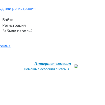
од
или регистрация
Войти
Регистрация
Забыли пароль?
рзина
Интернет-магазин
Помощь в освоении системы