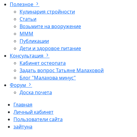
Полезное
Кулинария стройности
Статьи
Возьмите на вооружение
МММ
Публикации
Дети и здоровое питание
Консультация
Кабинет остеопата
Задать вопрос Татьяне Малаховой
Блог "Малахова минус"
Форум
Доска почета
Главная
Личный кабинет
Пользователи сайта
зайтуна