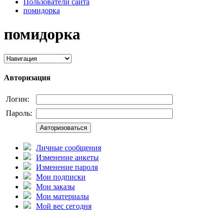
Пользователи сайта
помидорка
помидорка
Авторизация
Логин:
Пароль:
Авторизоваться
Личные сообщения
Изменение анкеты
Изменение пароля
Мои подписки
Мои заказы
Мои материалы
Мой вес сегодня