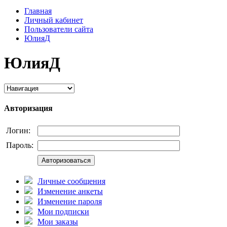
Главная
Личный кабинет
Пользователи сайта
ЮлияД
ЮлияД
Авторизация
Логин:
Пароль:
Авторизоваться
Личные сообщения
Изменение анкеты
Изменение пароля
Мои подписки
Мои заказы