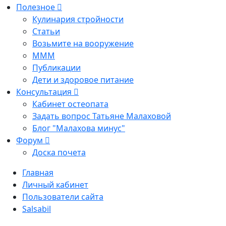
Полезное
Кулинария стройности
Статьи
Возьмите на вооружение
МММ
Публикации
Дети и здоровое питание
Консультация
Кабинет остеопата
Задать вопрос Татьяне Малаховой
Блог "Малахова минус"
Форум
Доска почета
Главная
Личный кабинет
Пользователи сайта
Salsabil