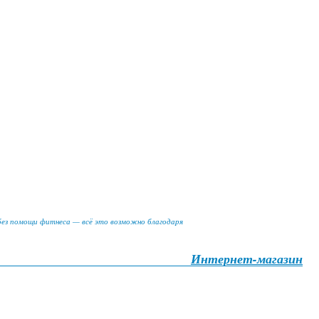
 без помощи фитнеса — всё это возможно благодаря
Интернет-магазин