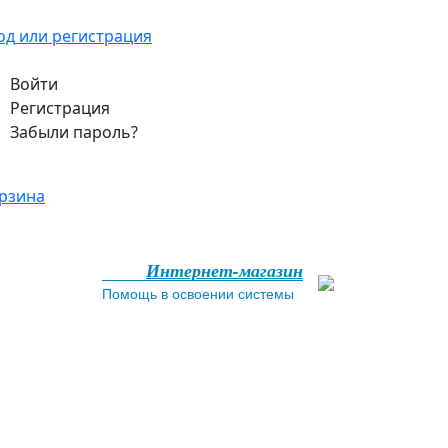
од
или регистрация
Войти
Регистрация
Забыли пароль?
рзина
Интернет-магазин
Помощь в освоении системы