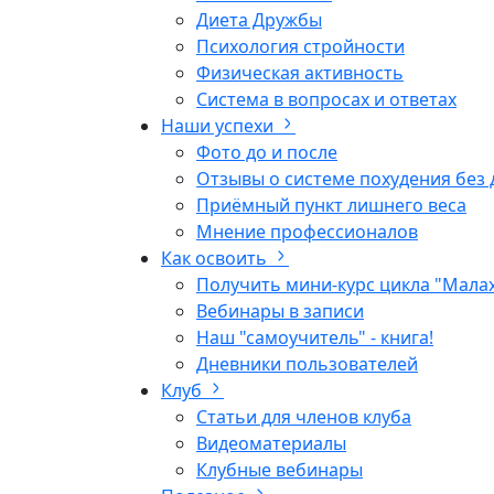
Диета Дружбы
Психология стройности
Физическая активность
Система в вопросах и ответах
Наши успехи
Фото до и после
Отзывы о системе похудения без 
Приёмный пункт лишнего веса
Мнение профессионалов
Как освоить
Получить мини-курс цикла "Мала
Вебинары в записи
Наш "самоучитель" - книга!
Дневники пользователей
Клуб
Статьи для членов клуба
Видеоматериалы
Клубные вебинары