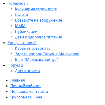
Полезное
Кулинария стройности
Статьи
Возьмите на вооружение
МММ
Публикации
Дети и здоровое питание
Консультация
Кабинет остеопата
Задать вопрос Татьяне Малаховой
Блог "Малахова минус"
Форум
Доска почета
Главная
Личный кабинет
Пользователи сайта
Григорьева Нина