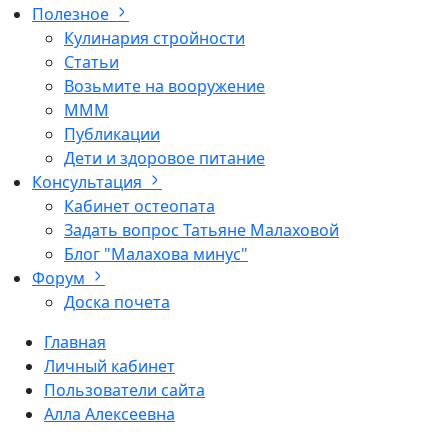
Полезное
Кулинария стройности
Статьи
Возьмите на вооружение
МММ
Публикации
Дети и здоровое питание
Консультация
Кабинет остеопата
Задать вопрос Татьяне Малаховой
Блог "Малахова минус"
Форум
Доска почета
Главная
Личный кабинет
Пользователи сайта
Алла Алексеевна