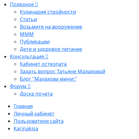
Полезное
Кулинария стройности
Статьи
Возьмите на вооружение
МММ
Публикации
Дети и здоровое питание
Консультация
Кабинет остеопата
Задать вопрос Татьяне Малаховой
Блог "Малахова минус"
Форум
Доска почета
Главная
Личный кабинет
Пользователи сайта
Karinakisa