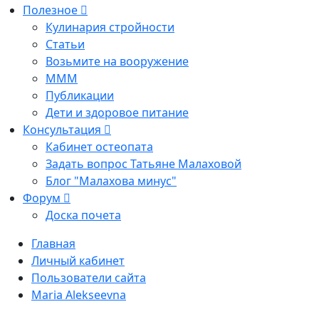
Полезное
Кулинария стройности
Статьи
Возьмите на вооружение
МММ
Публикации
Дети и здоровое питание
Консультация
Кабинет остеопата
Задать вопрос Татьяне Малаховой
Блог "Малахова минус"
Форум
Доска почета
Главная
Личный кабинет
Пользователи сайта
Maria Alekseevna