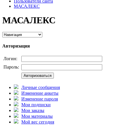
Пользователи сайта
МАСАЛЕКС
МАСАЛЕКС
Авторизация
Логин:
Пароль:
Авторизоваться
Личные сообщения
Изменение анкеты
Изменение пароля
Мои подписки
Мои заказы
Мои материалы
Мой вес сегодня