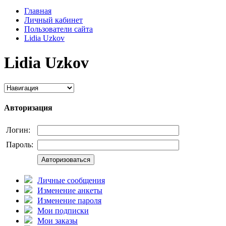
Главная
Личный кабинет
Пользователи сайта
Lidia Uzkov
Lidia Uzkov
Авторизация
Логин:
Пароль:
Авторизоваться
Личные сообщения
Изменение анкеты
Изменение пароля
Мои подписки
Мои заказы