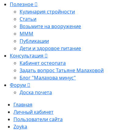
Полезное
Кулинария стройности
Статьи
Возьмите на вооружение
МММ
Публикации
Дети и здоровое питание
Консультация
Кабинет остеопата
Задать вопрос Татьяне Малаховой
Блог "Малахова минус"
Форум
Доска почета
Главная
Личный кабинет
Пользователи сайта
Zoyka