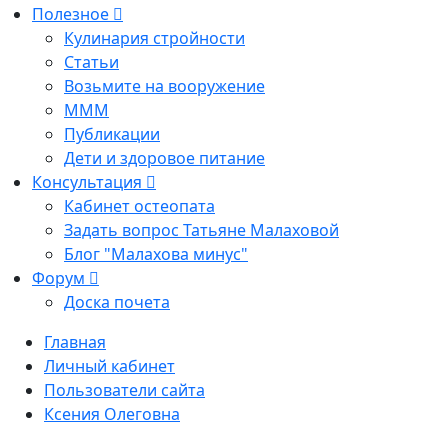
Полезное
Кулинария стройности
Статьи
Возьмите на вооружение
МММ
Публикации
Дети и здоровое питание
Консультация
Кабинет остеопата
Задать вопрос Татьяне Малаховой
Блог "Малахова минус"
Форум
Доска почета
Главная
Личный кабинет
Пользователи сайта
Ксения Олеговна